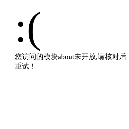
:(
您访问的模块about未开放,请核对后
重试！